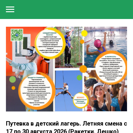
Путевка в детский лагерь. Летняя смена с
17 по 30 августа 2026 (Ракетки. Дешко)