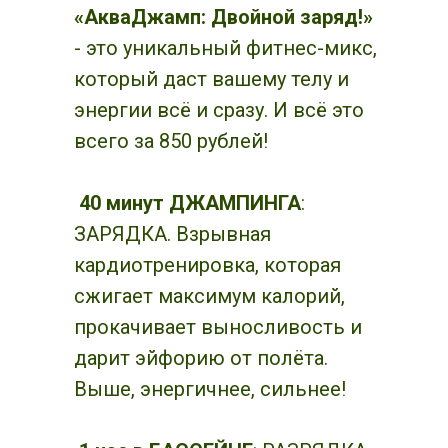
«АкваДжамп: Двойной заряд!»
- это уникальный фитнес-микс,
который даст вашему телу и
энергии всё и сразу. И всё это
всего за 850 рублей!
40 минут ДЖАМПИНГА
:
ЗАРЯДКА. Взрывная
кардиотренировка, которая
сжигает максимум калорий,
прокачивает выносливость и
дарит эйфорию от полёта.
Выше, энергичнее, сильнее!