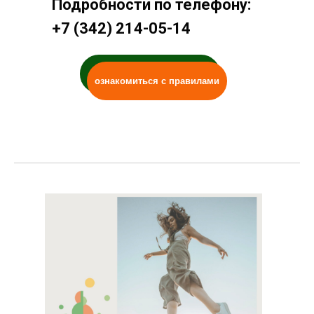
Подробности по телефону:
+7 (342) 214-05-14
присоединиться
ознакомиться с правилами