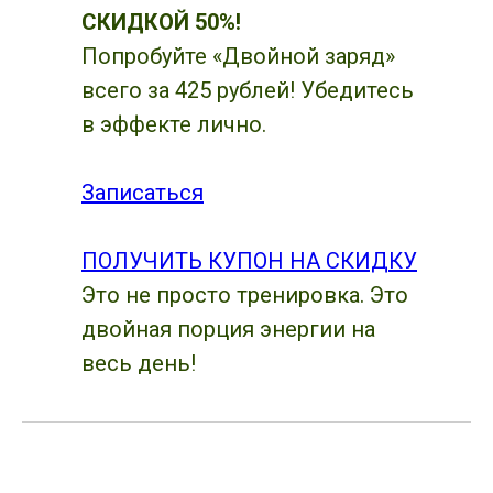
СКИДКОЙ 50%!
Попробуйте «Двойной заряд»
всего за 425 рублей! Убедитесь
в эффекте лично.
Записаться
ПОЛУЧИТЬ КУПОН НА СКИДКУ
Это не просто тренировка. Это
двойная порция энергии на
весь день!