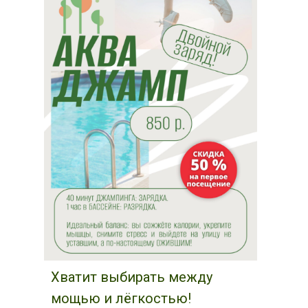
Хватит выбирать между
мощью и лёгкостью!