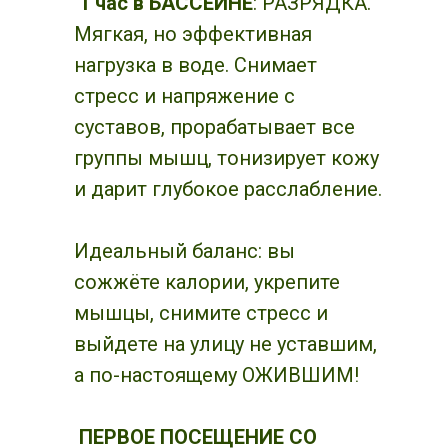
1 час в БАССЕЙНЕ
: РАЗРЯДКА.
Мягкая, но эффективная
нагрузка в воде. Снимает
стресс и напряжение с
суставов, прорабатывает все
группы мышц, тонизирует кожу
и дарит глубокое расслабление.
Идеальный баланс: вы
сожжёте калории, укрепите
мышцы, снимите стресс и
выйдете на улицу не уставшим,
а по-настоящему ОЖИВШИМ!
ПЕРВОЕ ПОСЕЩЕНИЕ СО