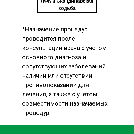
ЛФК и Скандинавская
ходьба
*Назначение процедур
проводится после
консультации врача с учетом
основного диагноза и
сопутствующих заболеваний,
наличии или отсутствии
противопоказаний для
лечения, а также с учетом
совместимости назначаемых
процедур