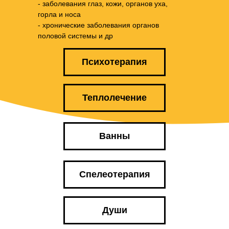
- заболевания глаз, кожи, органов уха,
горла и носа
- хронические заболевания органов
половой системы и др
Психотерапия
Теплолечение
Ванны
Спелеотерапия
Души