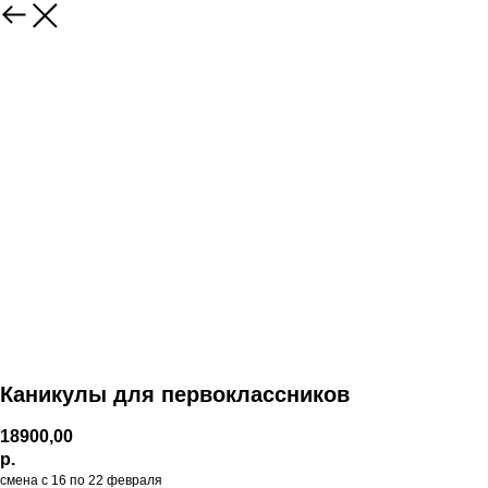
Каникулы для первоклассников
18900,00
р.
смена с 16 по 22 февраля